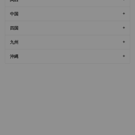
中国
四国
九州
沖縄