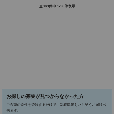
全363件中 1-50件表示
お探しの募集が見つからなかった方
ご希望の条件を登録するだけで、新着情報をいち早くお届け出
来ます。