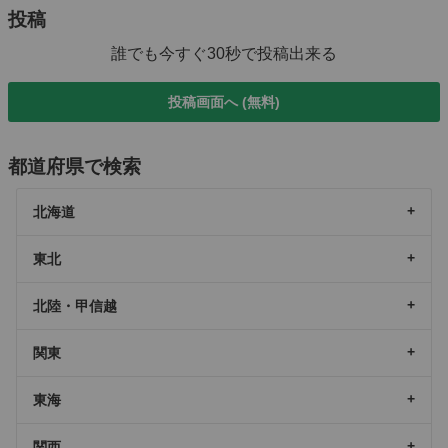
投稿
誰でも今すぐ30秒で投稿出来る
投稿画面へ (無料)
都道府県で検索
北海道
東北
北陸・甲信越
関東
東海
関西