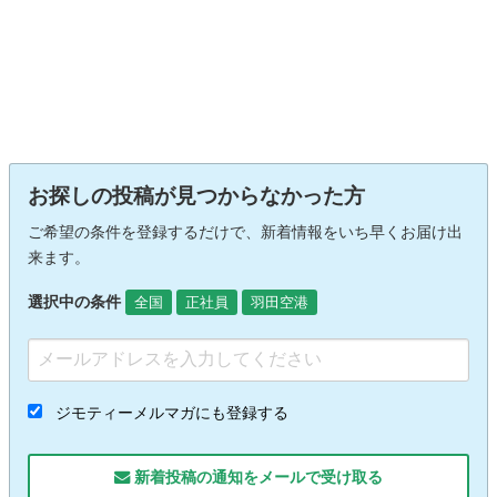
お探しの投稿が見つからなかった方
ご希望の条件を登録するだけで、新着情報をいち早くお届け出
来ます。
選択中の条件
全国
正社員
羽田空港
ジモティーメルマガにも登録する
新着投稿の通知をメールで受け取る