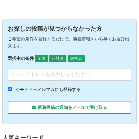
お探しの投稿が見つからなかった方
ご希望の条件を登録するだけで、新着情報をいち早くお届け出
来ます。
選択中の条件
全国
正社員
経営者
ジモティーメルマガにも登録する
新着投稿の通知をメールで受け取る
人気キーワード