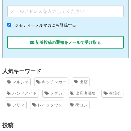
ジモティーメルマガにも登録する
新着投稿の通知をメールで受け取る
人気キーワード
マルシェ
キッチンカー
出店
ハンドメイド
メダカ
出店者募集
交流会
フリマ
レイクタウン
街コン
投稿