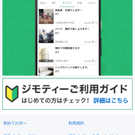
初めての方へ
利用規約