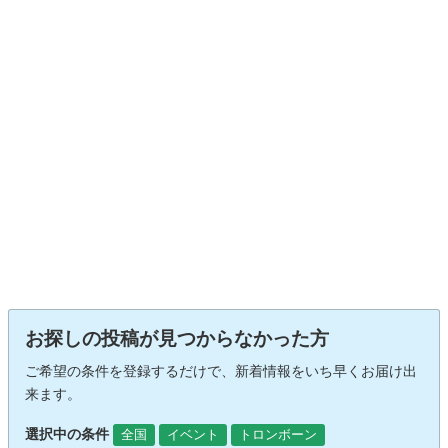
お探しの投稿が見つからなかった方
ご希望の条件を登録するだけで、新着情報をいち早くお届け出
来ます。
選択中の条件
全国
イベント
トロンボーン