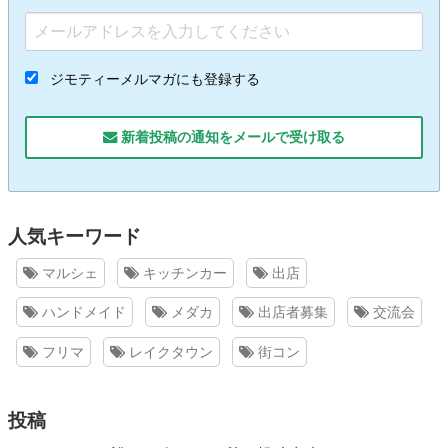
ジモティーメルマガにも登録する
新着投稿の通知をメールで受け取る
人気キーワード
マルシェ
キッチンカー
出店
ハンドメイド
メダカ
出店者募集
交流会
フリマ
レイクタウン
街コン
投稿