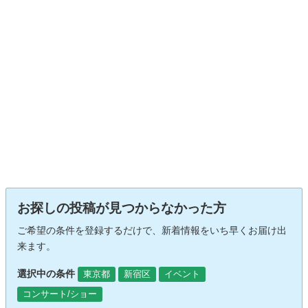
お探しの投稿が見つからなかった方
ご希望の条件を登録するだけで、新着情報をいち早くお届け出
来ます。
選択中の条件
東京都
新宿区
イベント
コンサート/ショー