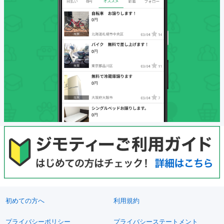
初めての方へ
利用規約
プライバシーポリシー
プライバシーステートメント