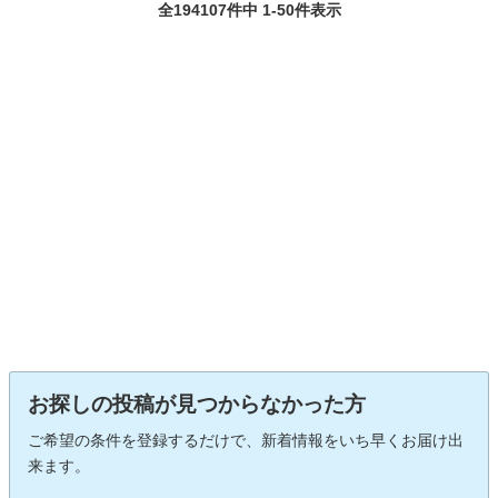
全194107件中 1-50件表示
お探しの投稿が見つからなかった方
ご希望の条件を登録するだけで、新着情報をいち早くお届け出
来ます。