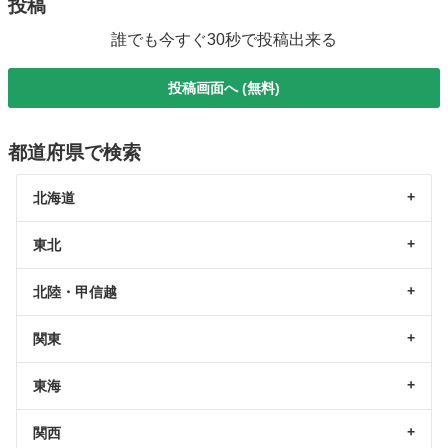
投稿
誰でも今すぐ30秒で投稿出来る
投稿画面へ (無料)
都道府県で検索
北海道
東北
北陸・甲信越
関東
東海
関西