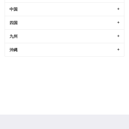
中国
四国
九州
沖縄