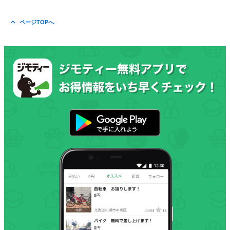
ページTOPへ