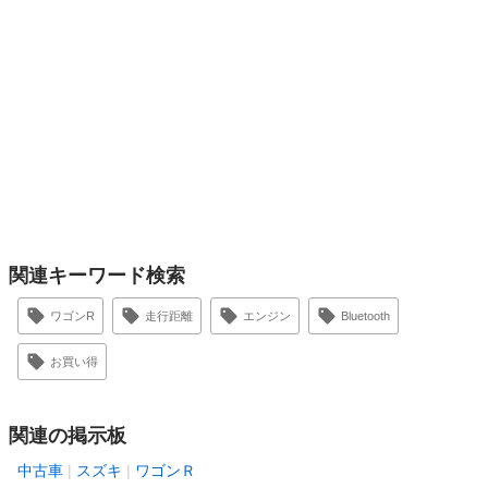
関連キーワード検索
ワゴンR
走行距離
エンジン
Bluetooth
お買い得
関連の掲示板
中古車
スズキ
ワゴンＲ