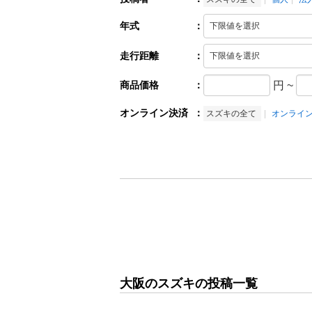
年式
：
走行距離
：
商品価格
：
円
~
オンライン決済
：
スズキの全て
オンライ
大阪のスズキの投稿一覧