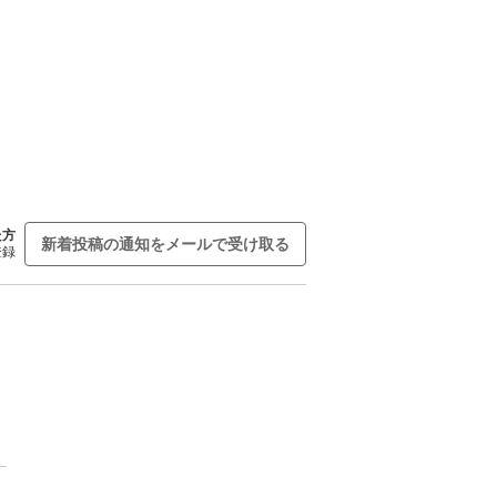
た方
新着投稿の通知をメールで受け取る
登録