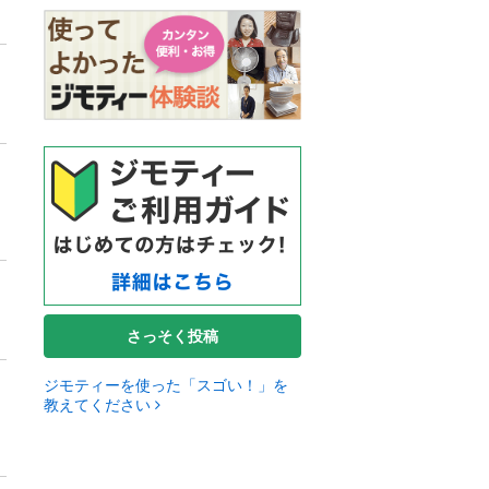
さっそく投稿
ジモティーを使った「スゴい！」を
教えてください