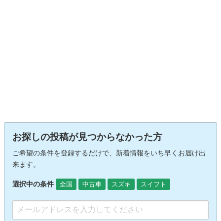
お探しの投稿が見つからなかった方
ご希望の条件を登録するだけで、新着情報をいち早くお届け出
来ます。
選択中の条件
全国
中古車
スズキ
スイフト