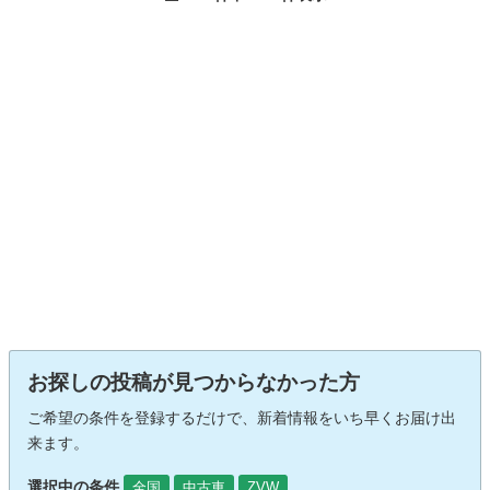
お探しの投稿が見つからなかった方
ご希望の条件を登録するだけで、新着情報をいち早くお届け出
来ます。
選択中の条件
全国
中古車
ZVW