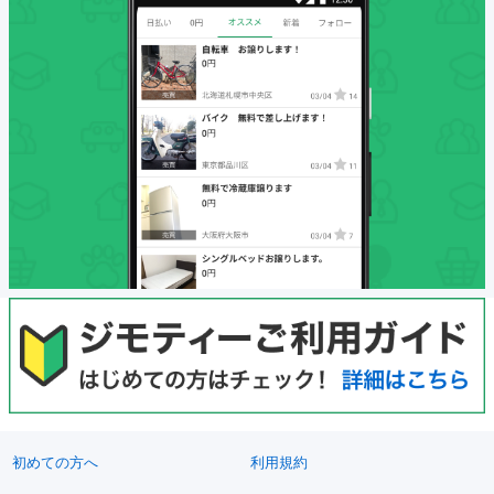
初めての方へ
利用規約