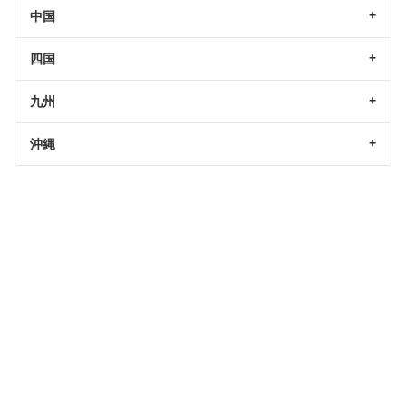
中国
四国
九州
沖縄