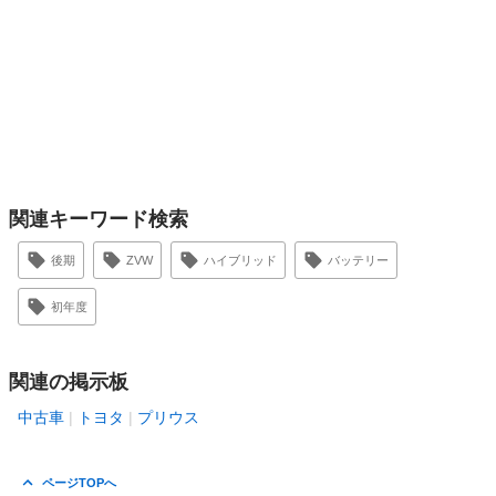
関連キーワード検索
後期
ZVW
ハイブリッド
バッテリー
初年度
関連の掲示板
中古車
トヨタ
プリウス
ページTOPへ