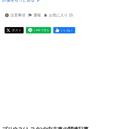
評価をもっと見る
注意事項
通報
お気に入り 15
ポスト
いいね！
LINEで送る