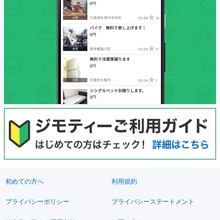
初めての方へ
利用規約
プライバシーポリシー
プライバシーステートメント