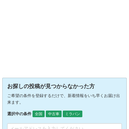
お探しの投稿が見つからなかった方
ご希望の条件を登録するだけで、新着情報をいち早くお届け出
来ます。
選択中の条件
全国
中古車
ミラバン