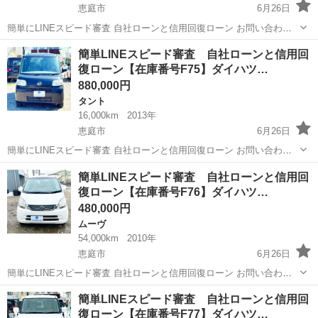
恵庭市
6月26日
簡単にLINEスピード審査 自社ローンと信用回復ローン お問い合わせ
お待ちしております。 スムーズにご対応いたしますので是非ご連絡お
北海道
恵庭市
タント
ローン
簡単LINEスピード審査 自社ローンと信用回
待ちしております。 ＿＿＿＿＿＿＿＿＿＿＿＿＿＿＿＿＿＿＿＿＿
復ローン【在庫番号F75】ダイハツ…
＿...
880,000円
タント
16,000km
2013年
恵庭市
6月26日
簡単にLINEスピード審査 自社ローンと信用回復ローン お問い合わせ
お待ちしております。 スムーズにご対応いたしますので是非ご連絡お
北海道
恵庭市
タント
ローン
簡単LINEスピード審査 自社ローンと信用回
待ちしております。 ＿＿＿＿＿＿＿＿＿＿＿＿＿＿＿＿＿＿＿＿＿
復ローン【在庫番号F76】ダイハツ…
＿...
480,000円
ムーヴ
54,000km
2010年
恵庭市
6月26日
簡単にLINEスピード審査 自社ローンと信用回復ローン お問い合わせ
お待ちしております。 スムーズにご対応いたしますので是非ご連絡お
北海道
恵庭市
ムーヴ
ローン
簡単LINEスピード審査 自社ローンと信用回
待ちしております。 ＿＿＿＿＿＿＿＿＿＿＿＿＿＿＿＿＿＿＿＿＿
復ローン【在庫番号F77】ダイハツ…
＿...