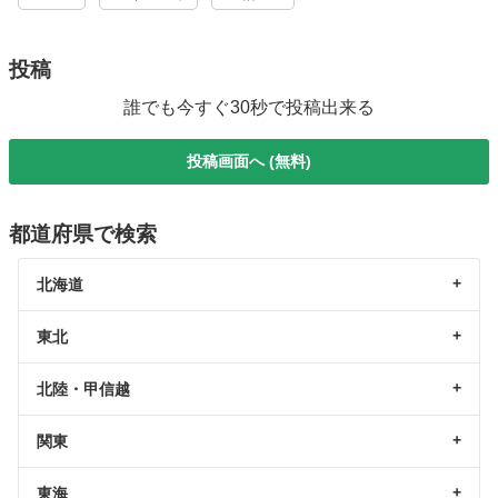
投稿
誰でも今すぐ30秒で投稿出来る
投稿画面へ (無料)
都道府県で検索
北海道
東北
北陸・甲信越
関東
東海