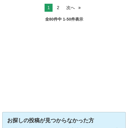
1
2
次へ
全80件中 1-50件表示
お探しの投稿が見つからなかった方