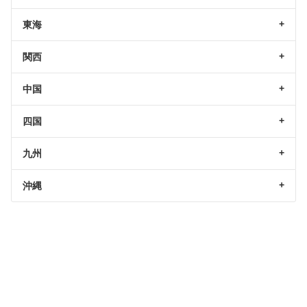
東海
関西
中国
四国
九州
沖縄