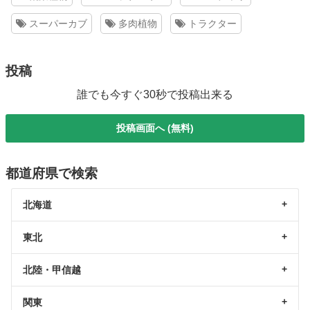
スーパーカブ
多肉植物
トラクター
投稿
誰でも今すぐ30秒で投稿出来る
投稿画面へ (無料)
都道府県で検索
北海道
東北
北陸・甲信越
関東