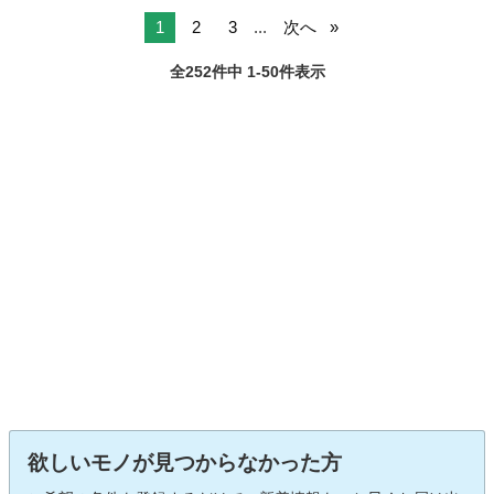
1
2
3
...
次へ
全252件中 1-50件表示
欲しいモノが見つからなかった方