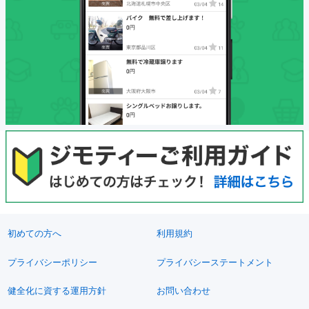
初めての方へ
利用規約
プライバシーポリシー
プライバシーステートメント
健全化に資する運用方針
お問い合わせ