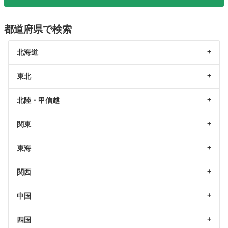
都道府県で検索
北海道
東北
北陸・甲信越
関東
東海
関西
中国
四国