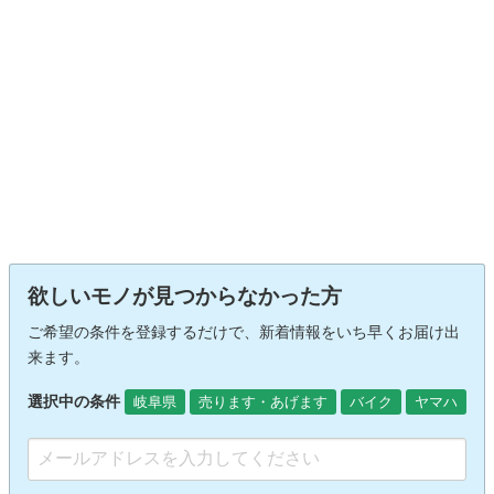
欲しいモノが見つからなかった方
ご希望の条件を登録するだけで、新着情報をいち早くお届け出
来ます。
選択中の条件
岐阜県
売ります・あげます
バイク
ヤマハ