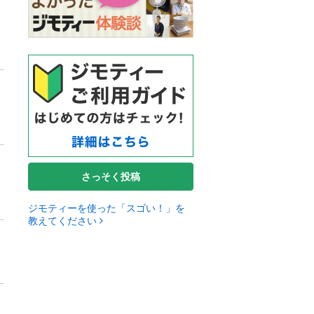
さっそく投稿
ジモティーを使った「スゴい！」を
教えてください