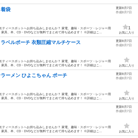
更新8月7日
巾着袋
作成8月7日
1
モティースポットへお持ち込みしませんか？ 家電、趣味・スポーツ・レジャー用
具、本、CD・DVDなどが無料でまとめて持ち込めます！ ※詳細はこ...
お気に入り
更新8月7日
ス トラベルポーチ 衣類圧縮マルチケース
作成8月7日
モティースポットへお持ち込みしませんか？ 家電、趣味・スポーツ・レジャー用
具、本、CD・DVDなどが無料でまとめて持ち込めます！ ※詳細はこ...
お気に入り
更新8月7日
チキンラーメン ひよこちゃん ポーチ
作成8月7日
モティースポットへお持ち込みしませんか？ 家電、趣味・スポーツ・レジャー用
具、本、CD・DVDなどが無料でまとめて持ち込めます！ ※詳細はこ...
お気に入り
更新8月7日
作成8月7日
モティースポットへお持ち込みしませんか？ 家電、趣味・スポーツ・レジャー用
具、本、CD・DVDなどが無料でまとめて持ち込めます！ ※詳細はこ...
お気に入り