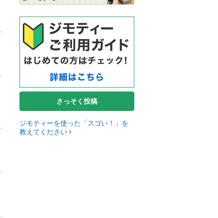
さっそく投稿
ジモティーを使った「スゴい！」を
教えてください