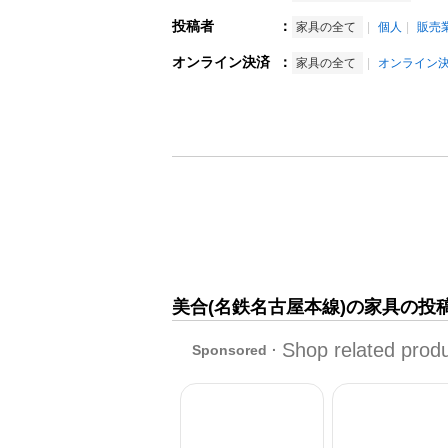
投稿者
：
家具の全て
個人
販売
オンライン決済
：
家具の全て
オンライン
美合(名鉄名古屋本線)の家具の投