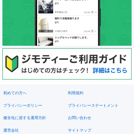
初めての方へ
利用規約
プライバシーポリシー
プライバシーステートメント
健全化に資する運用方針
お問い合わせ
運営会社
サイトマップ