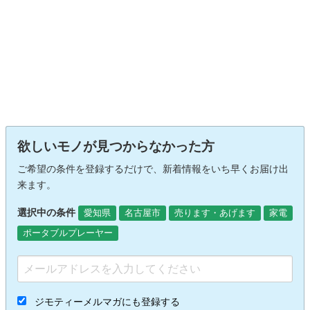
欲しいモノが見つからなかった方
ご希望の条件を登録するだけで、新着情報をいち早くお届け出
来ます。
選択中の条件
愛知県
名古屋市
売ります・あげます
家電
ポータブルプレーヤー
ジモティーメルマガにも登録する