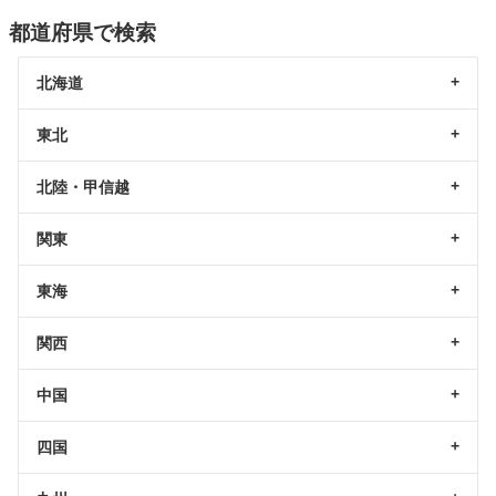
都道府県で検索
北海道
東北
北陸・甲信越
関東
東海
関西
中国
四国