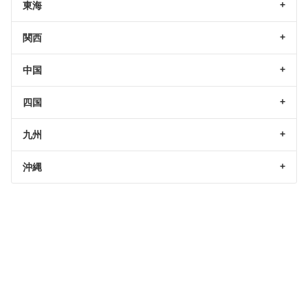
東海
関西
中国
四国
九州
沖縄