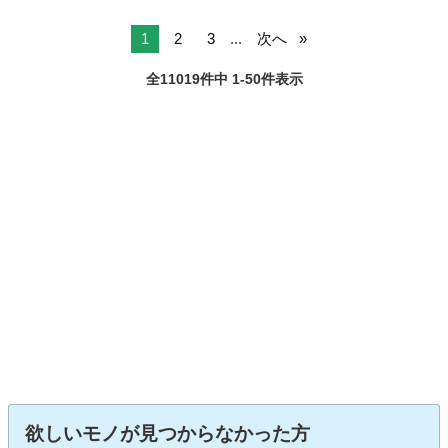
1
2
3
...
次へ
全11019件中 1-50件表示
欲しいモノが見つからなかった方