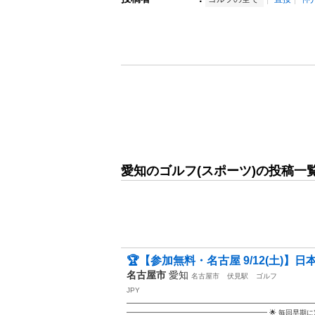
愛知のゴルフ(スポーツ)の投稿一
🏆【参加無料・名古屋 9/12(土)】日
名古屋市
愛知
名古屋市
伏見駅
ゴルフ
JPY
━━━━━━━━━━━━━━━━━━━━━━━━━━━
━━━━━━━━━━━━━━━━━━━━ 🌟 毎回早期に