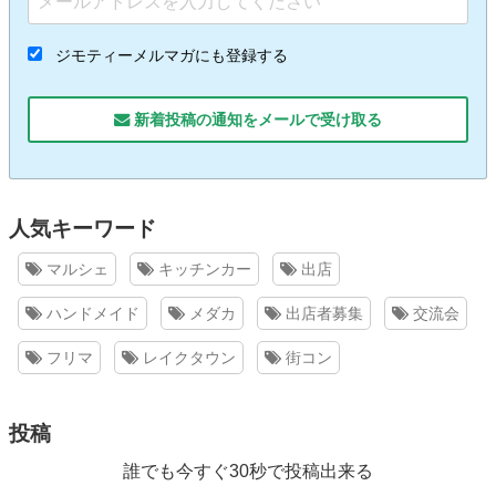
ジモティーメルマガにも登録する
新着投稿の通知をメールで受け取る
人気キーワード
マルシェ
キッチンカー
出店
ハンドメイド
メダカ
出店者募集
交流会
フリマ
レイクタウン
街コン
投稿
誰でも今すぐ30秒で投稿出来る