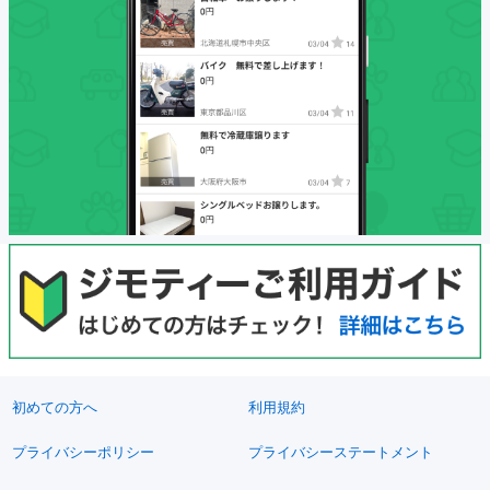
初めての方へ
利用規約
プライバシーポリシー
プライバシーステートメント