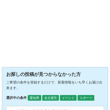
お探しの投稿が見つからなかった方
ご希望の条件を登録するだけで、新着情報をいち早くお届け出
来ます。
選択中の条件
愛知県
名古屋市
イベント
スポーツ