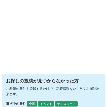
お探しの投稿が見つからなかった方
ご希望の条件を登録するだけで、新着情報をいち早くお届け出
来ます。
選択中の条件
全国
イベント
テニスコート