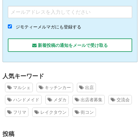
ジモティーメルマガにも登録する
新着投稿の通知をメールで受け取る
人気キーワード
マルシェ
キッチンカー
出店
ハンドメイド
メダカ
出店者募集
交流会
フリマ
レイクタウン
街コン
投稿