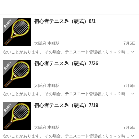
初心者テニス🎾（硬式）8/1
大阪府 本町駅
7月6日
ないことがあります。 その場合、
テニスコート
管理者より１～２時間
前ぐらいに私に…
大阪
大阪市
本町駅
スポーツ
テニスコート
初心者テニス🎾（硬式）7/26
大阪府 本町駅
7月6日
ないことがあります。 その場合、
テニスコート
管理者より１～２時間
前ぐらいに私に…
大阪
大阪市
本町駅
スポーツ
テニスコート
初心者テニス🎾（硬式）7/19
大阪府 本町駅
7月6日
ないことがあります。 その場合、
テニスコート
管理者より１～２時間