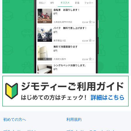
初めての方へ
利用規約