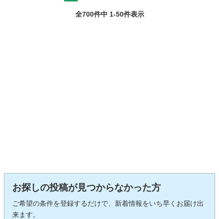
全700件中 1-50件表示
お探しの投稿が見つからなかった方
ご希望の条件を登録するだけで、新着情報をいち早くお届け出
来ます。