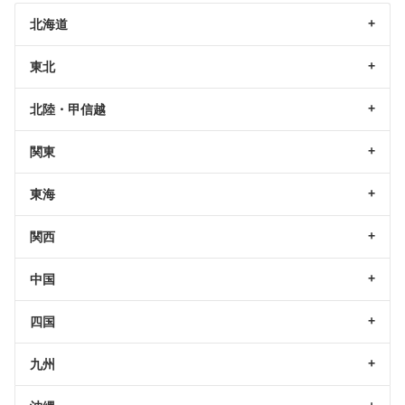
北海道
東北
北陸・甲信越
関東
東海
関西
中国
四国
九州