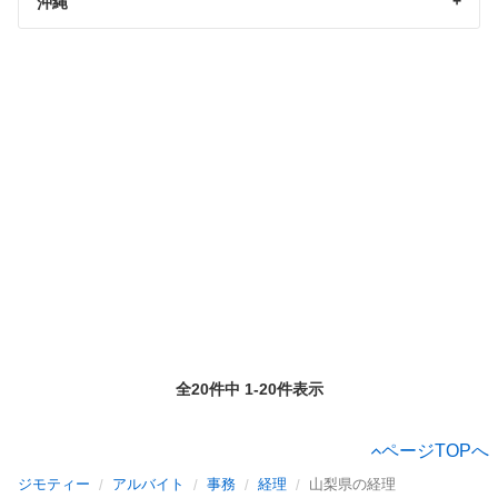
沖縄
全20件中 1-20件表示
ページTOPへ
ジモティー
アルバイト
事務
経理
山梨県の経理