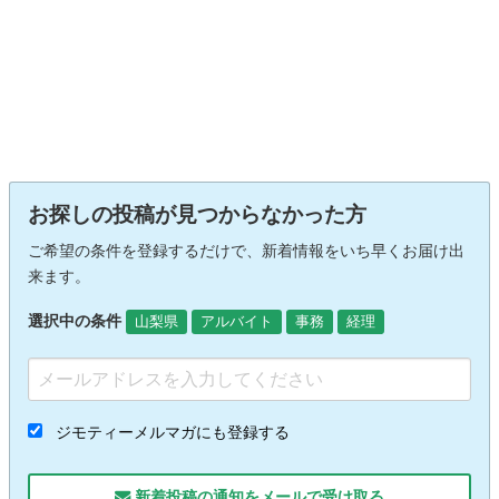
お探しの投稿が見つからなかった方
ご希望の条件を登録するだけで、新着情報をいち早くお届け出
来ます。
選択中の条件
山梨県
アルバイト
事務
経理
ジモティーメルマガにも登録する
新着投稿の通知をメールで受け取る