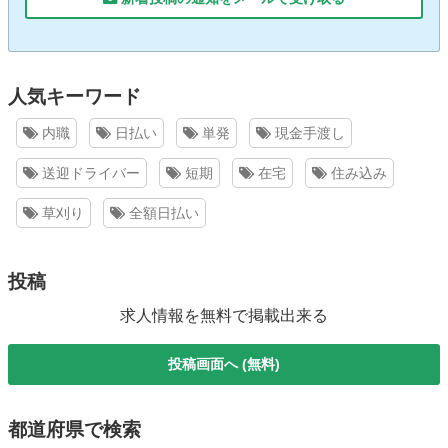
人気キーワード
内職
日払い
単発
現金手渡し
送迎ドライバー
短期
在宅
住み込み
草刈り
全額日払い
投稿
求人情報を無料で掲載出来る
投稿画面へ (無料)
都道府県で検索