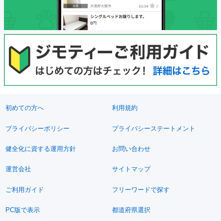
初めての方へ
利用規約
プライバシーポリシー
プライバシーステートメント
健全化に資する運用方針
お問い合わせ
運営会社
サイトマップ
ご利用ガイド
フリーワードで探す
PC版で表示
都道府県選択