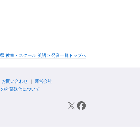
県 教室・スクール 英語 > 発音一覧トップへ
お問い合わせ
運営会社
報の外部送信について