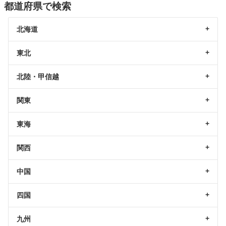
都道府県で検索
北海道
東北
北陸・甲信越
関東
東海
関西
中国
四国
九州