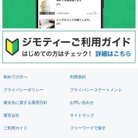
初めての方へ
利用規約
プライバシーポリシー
プライバシーステートメント
健全化に資する運用方針
お問い合わせ
運営会社
サイトマップ
ご利用ガイド
フリーワードで探す