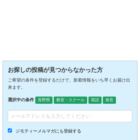
お探しの投稿が見つからなかった方
ご希望の条件を登録するだけで、新着情報をいち早くお届け出
来ます。
選択中の条件
長野県
教室・スクール
英語
発音
ジモティーメルマガにも登録する