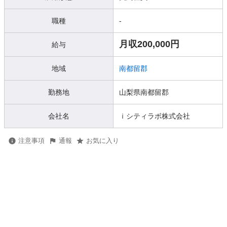
職種
-
月収200,000円
給与
地域
南都留郡
勤務地
山梨県南都留郡
会社名
ｉシティラボ株式会社
注意事項
通報
お気に入り