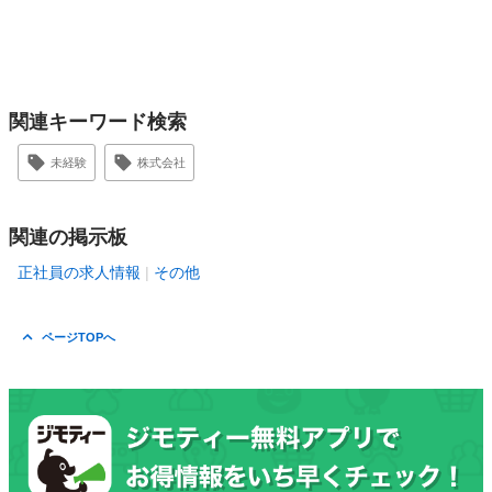
関連キーワード検索
未経験
株式会社
関連の掲示板
正社員の求人情報
その他
ページTOPへ