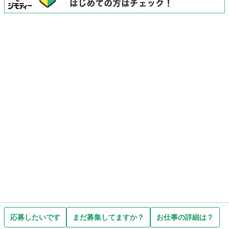
応募したいです
まだ募集してますか？
お仕事の詳細は？