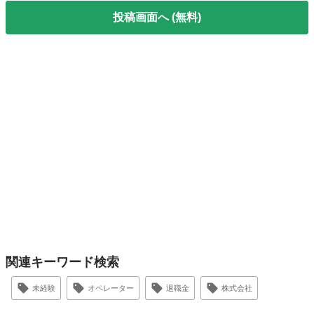
投稿画面へ (無料)
関連キーワード検索
未経験
オペレーター
退職金
株式会社