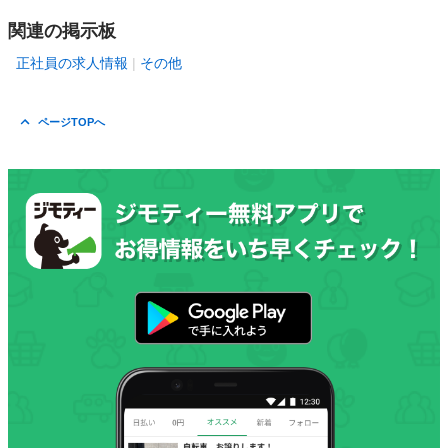
関連の掲示板
正社員の求人情報
その他
ページTOPへ