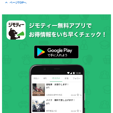
ページTOPへ