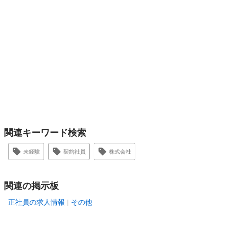
関連キーワード検索
未経験
契約社員
株式会社
関連の掲示板
正社員の求人情報
その他