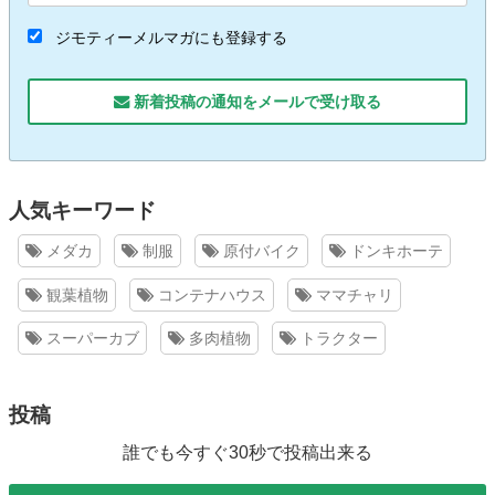
ジモティーメルマガにも登録する
新着投稿の通知をメールで受け取る
人気キーワード
メダカ
制服
原付バイク
ドンキホーテ
観葉植物
コンテナハウス
ママチャリ
スーパーカブ
多肉植物
トラクター
投稿
誰でも今すぐ30秒で投稿出来る