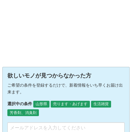
欲しいモノが見つからなかった方
ご希望の条件を登録するだけで、新着情報をいち早くお届け出
来ます。
選択中の条件
山形県
売ります・あげます
生活雑貨
芳香剤、消臭剤