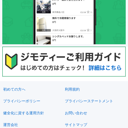
初めての方へ
利用規約
プライバシーポリシー
プライバシーステートメント
健全化に資する運用方針
お問い合わせ
運営会社
サイトマップ