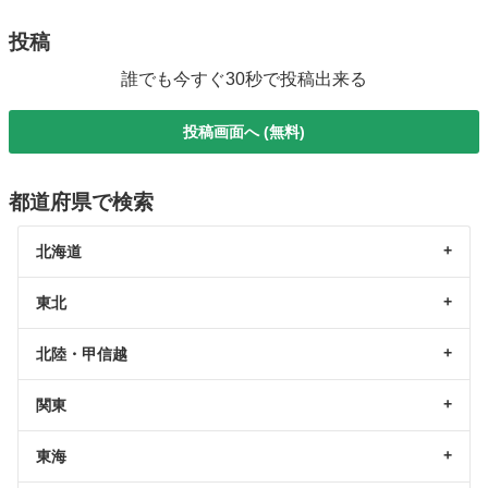
投稿
誰でも今すぐ30秒で投稿出来る
投稿画面へ (無料)
都道府県で検索
北海道
東北
北陸・甲信越
関東
東海