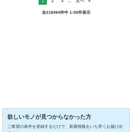
1
2
3
...
次へ
全218494件中 1-50件表示
欲しいモノが見つからなかった方
ご希望の条件を登録するだけで、新着情報をいち早くお届け出