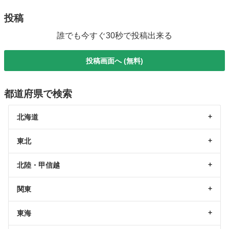
投稿
誰でも今すぐ30秒で投稿出来る
投稿画面へ (無料)
都道府県で検索
北海道
東北
北陸・甲信越
関東
東海