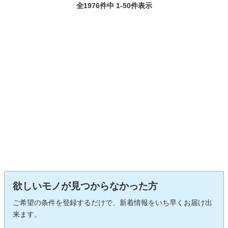
全1976件中 1-50件表示
欲しいモノが見つからなかった方
ご希望の条件を登録するだけで、新着情報をいち早くお届け出
来ます。