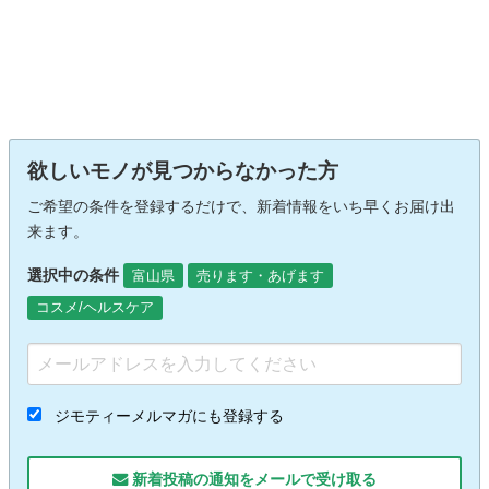
欲しいモノが見つからなかった方
ご希望の条件を登録するだけで、新着情報をいち早くお届け出
来ます。
選択中の条件
富山県
売ります・あげます
コスメ/ヘルスケア
ジモティーメルマガにも登録する
新着投稿の通知をメールで受け取る