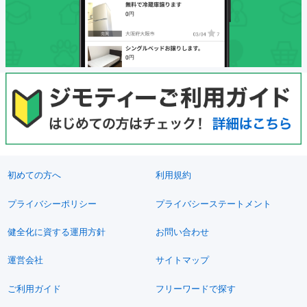
初めての方へ
利用規約
プライバシーポリシー
プライバシーステートメント
健全化に資する運用方針
お問い合わせ
運営会社
サイトマップ
ご利用ガイド
フリーワードで探す