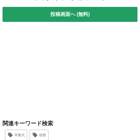
投稿画面へ (無料)
関連キーワード検索
卒業式
状態