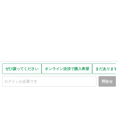
ぜひ譲ってください
オンライン決済で購入希望
まだあります
問合せ
初めての方へ
利用規約
プライバシーポリシー
プライバシー・ステートメント