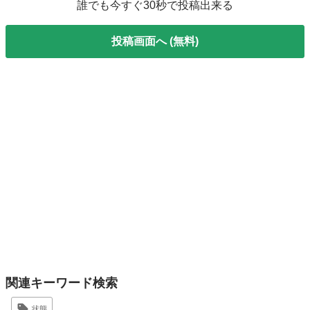
誰でも今すぐ30秒で投稿出来る
投稿画面へ (無料)
関連キーワード検索
状態