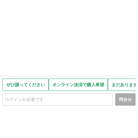
ぜひ譲ってください
オンライン決済で購入希望
まだあります
問合せ
初めての方へ
利用規約
プライバシーポリシー
プライバシー・ステートメント