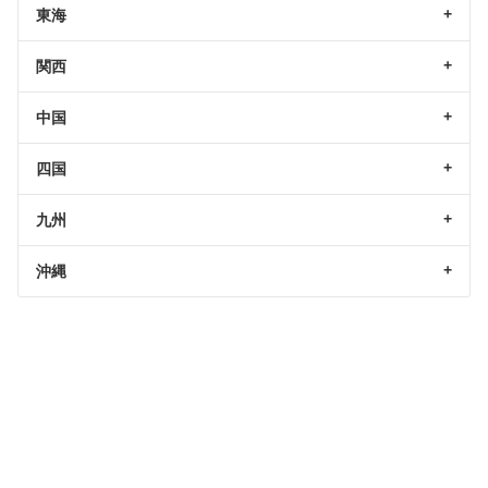
東海
関西
中国
四国
九州
沖縄