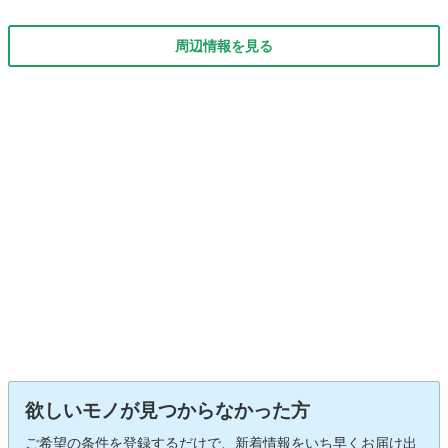
周辺情報を見る
欲しいモノが見つからなかった方
ご希望の条件を登録するだけで、新着情報をいち早くお届け出