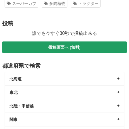
スーパーカブ
多肉植物
トラクター
投稿
誰でも今すぐ30秒で投稿出来る
投稿画面へ (無料)
都道府県で検索
北海道
東北
北陸・甲信越
関東