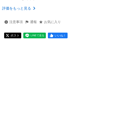
評価をもっと見る
注意事項
通報
お気に入り
ポスト
いいね！
LINEで送る