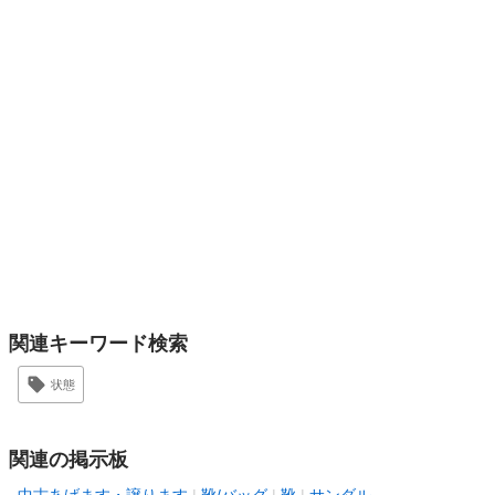
関連キーワード検索
状態
関連の掲示板