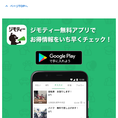
ページTOPへ