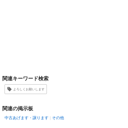
関連キーワード検索
よろしくお願いします
関連の掲示板
中古あげます・譲ります
その他