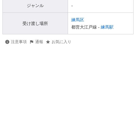
ジャンル
-
練馬区
受け渡し場所
都営大江戸線 -
練馬駅
注意事項
通報
お気に入り