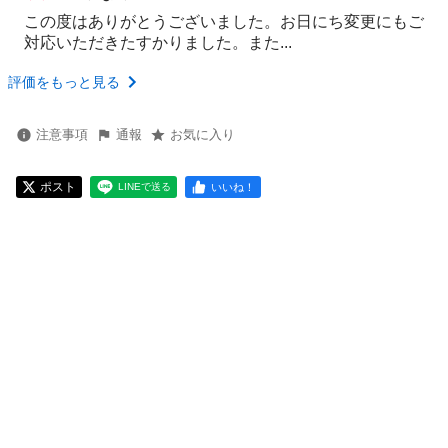
この度はありがとうございました。お日にち変更にもご
対応いただきたすかりました。また...
評価をもっと見る
注意事項
通報
お気に入り
ポスト
いいね！
LINEで送る