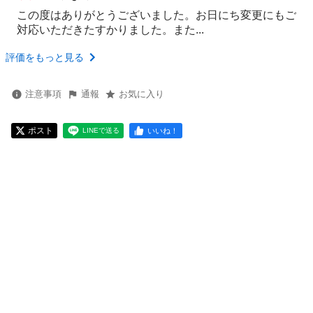
この度はありがとうございました。お日にち変更にもご
対応いただきたすかりました。また...
評価をもっと見る
注意事項
通報
お気に入り
ポスト
いいね！
LINEで送る