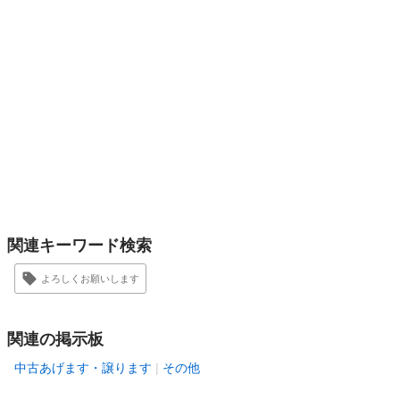
関連キーワード検索
よろしくお願いします
関連の掲示板
中古あげます・譲ります
その他