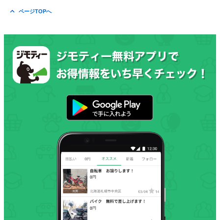
ページTOPへ