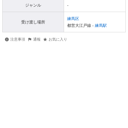
ジャンル
-
練馬区
受け渡し場所
都営大江戸線 -
練馬駅
注意事項
通報
お気に入り