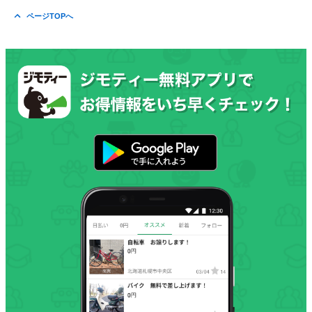
ページTOPへ