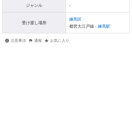
ジャンル
-
練馬区
受け渡し場所
都営大江戸線 -
練馬駅
注意事項
通報
お気に入り