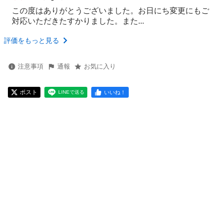
この度はありがとうございました。お日にち変更にもご
対応いただきたすかりました。また...
評価をもっと見る
注意事項
通報
お気に入り
ポスト
いいね！
LINEで送る