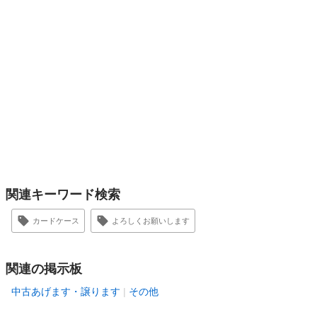
関連キーワード検索
カードケース
よろしくお願いします
関連の掲示板
中古あげます・譲ります
その他