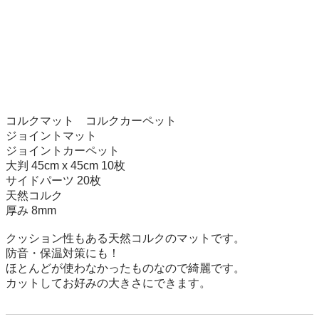
コルクマット　コルクカーペット

ジョイントマット

ジョイントカーペット

大判 45cm x 45cm 10枚

サイドパーツ 20枚 

天然コルク

厚み 8mm

クッション性もある天然コルクのマットです。

防音・保温対策にも！

ほとんどが使わなかったものなので綺麗です。
