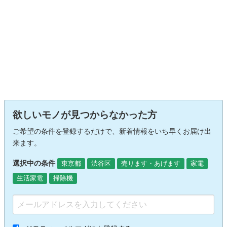
欲しいモノが見つからなかった方
ご希望の条件を登録するだけで、新着情報をいち早くお届け出
来ます。
選択中の条件
東京都
渋谷区
売ります・あげます
家電
生活家電
掃除機