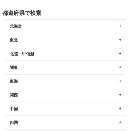
都道府県で検索
北海道
東北
北陸・甲信越
関東
東海
関西
中国
四国