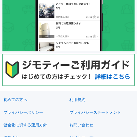
初めての方へ
利用規約
プライバシーポリシー
プライバシーステートメント
健全化に資する運用方針
お問い合わせ