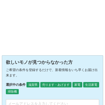
欲しいモノが見つからなかった方
ご希望の条件を登録するだけで、新着情報をいち早くお届け出
来ます。
選択中の条件
滋賀県
売ります・あげます
家電
生活家電
掃除機