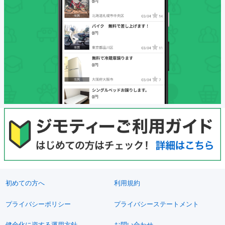
初めての方へ
利用規約
プライバシーポリシー
プライバシーステートメント
健全化に資する運用方針
お問い合わせ