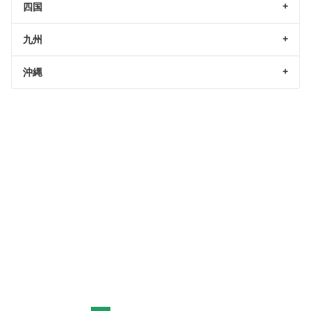
四国
九州
沖縄