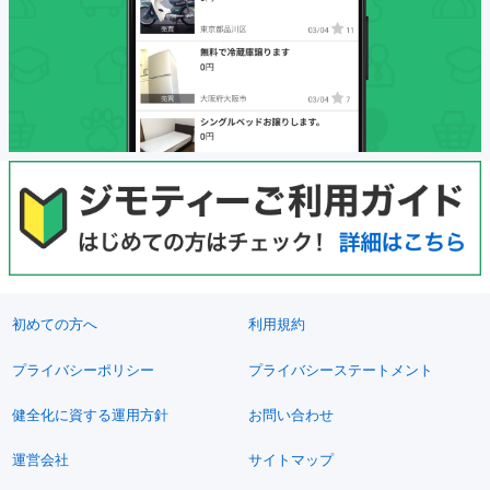
初めての方へ
利用規約
プライバシーポリシー
プライバシーステートメント
健全化に資する運用方針
お問い合わせ
運営会社
サイトマップ