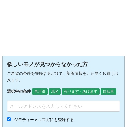
欲しいモノが見つからなかった方
ご希望の条件を登録するだけで、新着情報をいち早くお届け出
来ます。
選択中の条件
東京都
北区
売ります・あげます
自転車
ジモティーメルマガにも登録する