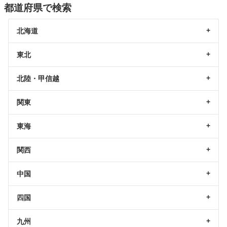
都道府県で検索
北海道
東北
北陸・甲信越
関東
東海
関西
中国
四国
九州