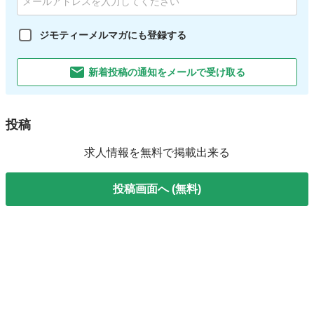
ジモティーメルマガにも登録する
新着投稿の通知をメールで受け取る
投稿
求人情報を無料で掲載出来る
投稿画面へ (無料)