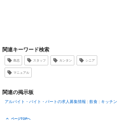
関連キーワード検索
島忠
スタッフ
カンタン
シニア
マニュアル
関連の掲示板
アルバイト・バイト・パートの求人募集情報
飲食
キッチン
ページTOPへ