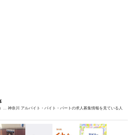
事
）... 神奈川 アルバイト・バイト・パートの求人募集情報を見ている人