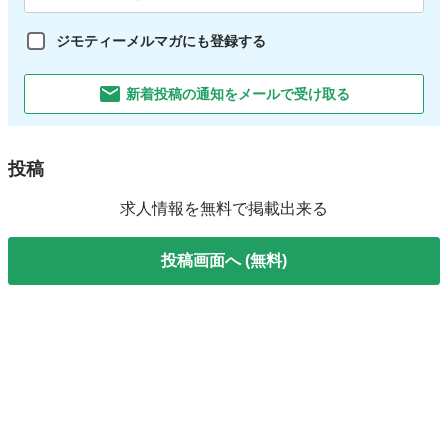
ジモティーメルマガにも登録する
新着投稿の通知をメールで受け取る
投稿
求人情報を無料で掲載出来る
投稿画面へ (無料)