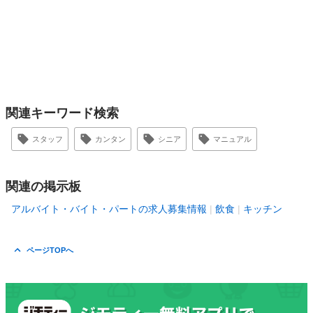
関連キーワード検索
スタッフ
カンタン
シニア
マニュアル
関連の掲示板
アルバイト・バイト・パートの求人募集情報
飲食
キッチン
ページTOPへ