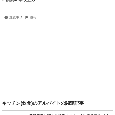
注意事項
通報
キッチン(飲食)のアルバイトの関連記事