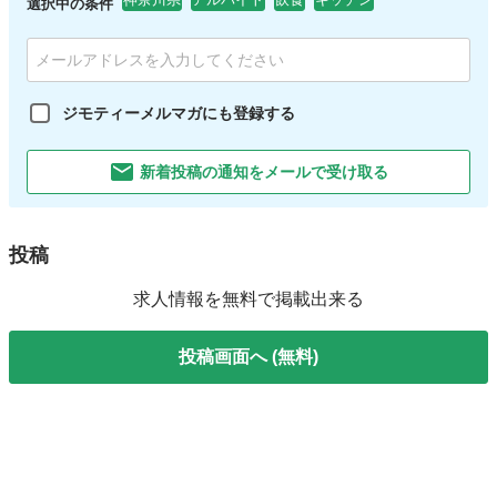
選択中の条件
ジモティーメルマガにも登録する
新着投稿の通知をメールで受け取る
投稿
求人情報を無料で掲載出来る
投稿画面へ (無料)