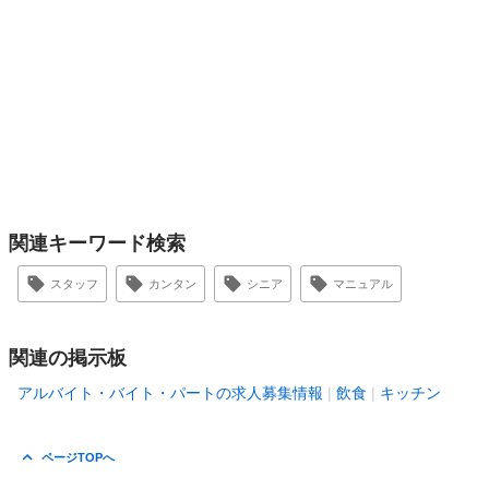
関連キーワード検索
スタッフ
カンタン
シニア
マニュアル
関連の掲示板
アルバイト・バイト・パートの求人募集情報
飲食
キッチン
ページTOPへ