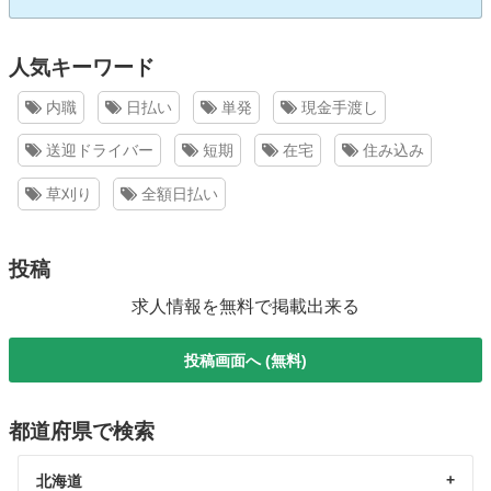
人気キーワード
内職
日払い
単発
現金手渡し
送迎ドライバー
短期
在宅
住み込み
草刈り
全額日払い
投稿
求人情報を無料で掲載出来る
投稿画面へ (無料)
都道府県で検索
北海道