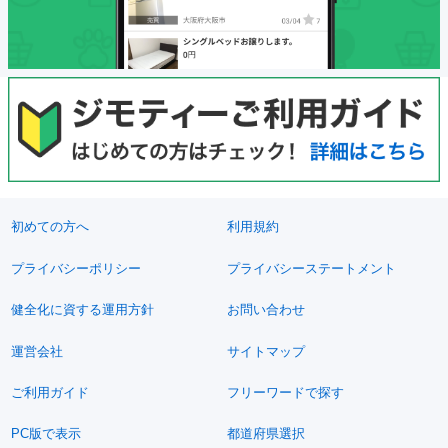
初めての方へ
利用規約
プライバシーポリシー
プライバシーステートメント
健全化に資する運用方針
お問い合わせ
運営会社
サイトマップ
ご利用ガイド
フリーワードで探す
PC版で表示
都道府県選択