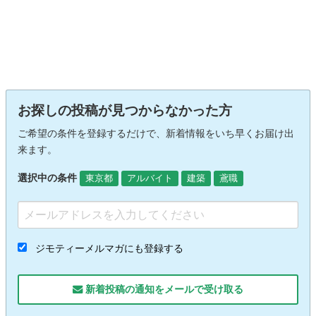
お探しの投稿が見つからなかった方
ご希望の条件を登録するだけで、新着情報をいち早くお届け出
来ます。
選択中の条件
東京都
アルバイト
建築
鳶職
ジモティーメルマガにも登録する
新着投稿の通知をメールで受け取る